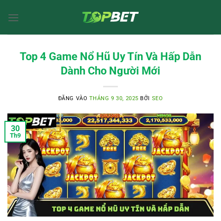
Bỏ
qua
nội
dung
Top 4 Game Nổ Hũ Uy Tín Và Hấp Dẫn
Dành Cho Người Mới
ĐĂNG VÀO
THÁNG 9 30, 2025
BỞI
SEO
30
Th9