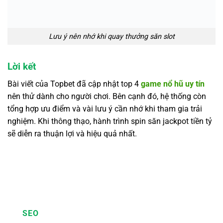
Lưu ý nên nhớ khi quay thưởng săn slot
Lời kết
Bài viết của Topbet đã cập nhật top 4
game nổ hũ uy tín
nên thử dành cho người chơi. Bên cạnh đó, hệ thống còn
tổng hợp ưu điểm và vài lưu ý cần nhớ khi tham gia trải
nghiệm. Khi thông thạo, hành trình spin săn jackpot tiền tỷ
sẽ diễn ra thuận lợi và hiệu quả nhất.
SEO