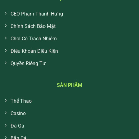
CEO Phạm Thanh Hưng
Chính Sách Bảo Mật
Chơi Có Trách Nhiệm
Điều Khoản Điều Kiện
Quyền Riêng Tư
SẢN PHẨM
Thể Thao
Casino
Đá Gà
Bắn Cá