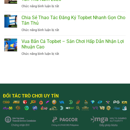
–
Có
Chức năng bình luận bị tắt
ở
Cách
Thể
Hướng
Thực
Sử
Dẫn
Chia Sẻ Thao Tác Đăng Ký Topbet Nhanh Gọn Cho
Hiện
Dụng
Đăng
Và
Tân Thủ
Nhập
Những
Chức năng bình luận bị tắt
ở
Topbet
Lưu
Chia
Cho
Ý
Sẻ
Vua Bắn Cá Topbet – Sân Chơi Hấp Dẫn Nhận Lợi
Cộng
Liên
Thao
Đồng
Nhuận Cao
Quan
Tác
Tân
Chức năng bình luận bị tắt
ở
Đăng
Thủ
Vua
Ký
Năm
Bắn
Topbet
2025
Cá
Nhanh
Topbet
Gọn
–
Cho
Sân
Tân
Chơi
Thủ
Hấp
ĐỐI TÁC TRÒ CHƠI UY TÍN
Dẫn
Nhận
Lợi
Nhuận
Cao