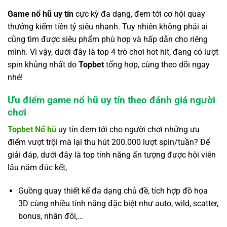
Game nổ hũ uy tín
cực kỳ đa dạng, đem tới cơ hội quay
thưởng kiếm tiền tỷ siêu nhanh. Tuy nhiên không phải ai
cũng tìm được siêu phẩm phù hợp và hấp dẫn cho riêng
mình. Vì vậy, dưới đây là top 4 trò chơi hot hit, đang có lượt
spin khủng nhất do
Topbet
tổng hợp, cùng theo dõi ngay
nhé!
Ưu điểm game nổ hũ uy tín theo đánh giá người
chơi
Topbet Nổ hũ
uy tín đem tới cho người chơi những ưu
điểm vượt trội mà lại thu hút 200.000 lượt spin/tuần? Để
giải đáp, dưới đây là top tính năng ấn tượng được hội viên
lâu năm đúc kết,
Guồng quay thiết kế đa dạng chủ đề, tích hợp đồ họa
3D cùng nhiều tính năng đặc biệt như auto, wild, scatter,
bonus, nhân đôi,…