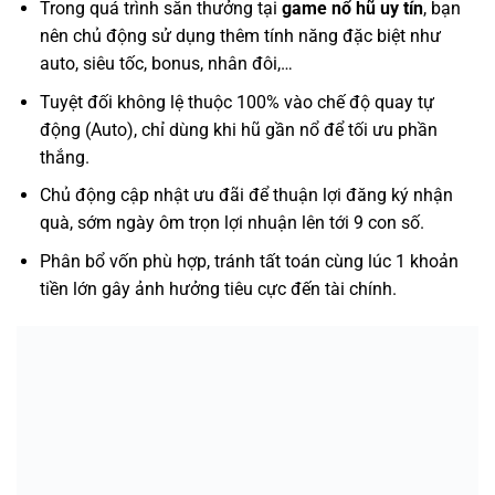
Trong quá trình săn thưởng tại
game nổ hũ uy tín
, bạn
nên chủ động sử dụng thêm tính năng đặc biệt như
auto, siêu tốc, bonus, nhân đôi,…
Tuyệt đối không lệ thuộc 100% vào chế độ quay tự
động (Auto), chỉ dùng khi hũ gần nổ để tối ưu phần
thắng.
Chủ động cập nhật ưu đãi để thuận lợi đăng ký nhận
quà, sớm ngày ôm trọn lợi nhuận lên tới 9 con số.
Phân bổ vốn phù hợp, tránh tất toán cùng lúc 1 khoản
tiền lớn gây ảnh hưởng tiêu cực đến tài chính.