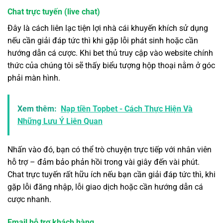
Chat trực tuyến (live chat)
Đây là cách liên lạc tiện lợi nhà cái khuyến khích sử dụng
nếu cần giải đáp tức thì khi gặp lỗi phát sinh hoặc cần
hướng dẫn cá cược. Khi bet thủ truy cập vào website chính
thức của chúng tôi sẽ thấy biểu tượng hộp thoại nằm ở góc
phải màn hình.
Xem thêm:
Nạp tiền Topbet - Cách Thực Hiện Và
Những Lưu Ý Liên Quan
Nhấn vào đó, bạn có thể trò chuyện trực tiếp với nhân viên
hỗ trợ – đảm bảo phản hồi trong vài giây đến vài phút.
Chat trực tuyến rất hữu ích nếu bạn cần giải đáp tức thì, khi
gặp lỗi đăng nhập, lỗi giao dịch hoặc cần hướng dẫn cá
cược nhanh.
Email hỗ trợ khách hàng