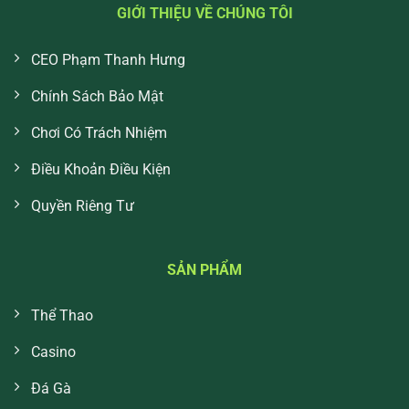
GIỚI THIỆU VỀ CHÚNG TÔI
CEO Phạm Thanh Hưng
Chính Sách Bảo Mật
Chơi Có Trách Nhiệm
Điều Khoản Điều Kiện
Quyền Riêng Tư
SẢN PHẨM
Thể Thao
Casino
Đá Gà