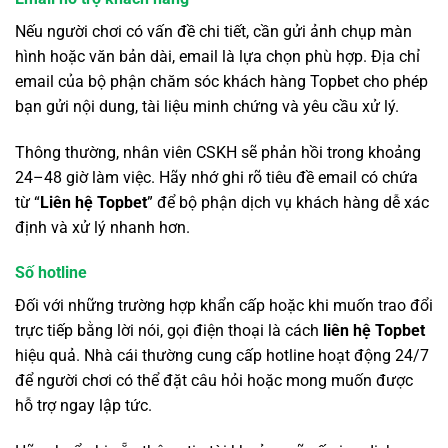
Nếu người chơi có vấn đề chi tiết, cần gửi ảnh chụp màn
hình hoặc văn bản dài, email là lựa chọn phù hợp. Địa chỉ
email của bộ phận chăm sóc khách hàng Topbet cho phép
bạn gửi nội dung, tài liệu minh chứng và yêu cầu xử lý.
Thông thường, nhân viên CSKH sẽ phản hồi trong khoảng
24–48 giờ làm việc. Hãy nhớ ghi rõ tiêu đề email có chứa
từ “
Liên hệ Topbet
” để bộ phận dịch vụ khách hàng dễ xác
định và xử lý nhanh hơn.
Số hotline
Đối với những trường hợp khẩn cấp hoặc khi muốn trao đổi
trực tiếp bằng lời nói, gọi điện thoại là cách
liên hệ Topbet
hiệu quả. Nhà cái thường cung cấp hotline hoạt động 24/7
để người chơi có thể đặt câu hỏi hoặc mong muốn được
hỗ trợ ngay lập tức.