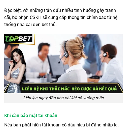
Đặc biệt, với những trận đấu nhiều tình huống gây tranh
cãi, bộ phận CSKH sẽ cung cấp thông tin chính xác từ hệ
thống nhà cái đến bet thủ.
Liên lạc ngay đến nhà cái khi có vướng mắc
Khi cần bảo mật tài khoản
Nếu bạn phát hiện tài khoản có dấu hiệu bị đăng nhập lạ,