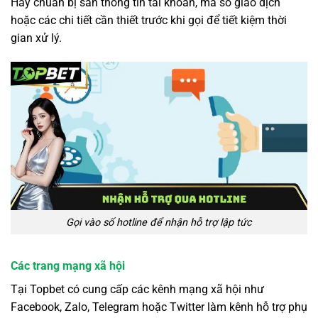
Hãy chuẩn bị sẵn thông tin tài khoản, mã số giao dịch
hoặc các chi tiết cần thiết trước khi gọi để tiết kiệm thời
gian xử lý.
Gọi vào số hotline để nhận hỗ trợ lập tức
Các trang mạng xã hội
Tại Topbet có cung cấp các kênh mạng xã hội như
Facebook, Zalo, Telegram hoặc Twitter làm kênh hỗ trợ phụ