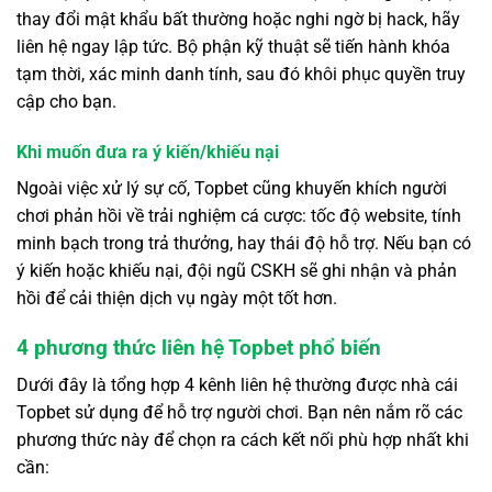
thay đổi mật khẩu bất thường hoặc nghi ngờ bị hack, hãy
liên hệ ngay lập tức. Bộ phận kỹ thuật sẽ tiến hành khóa
tạm thời, xác minh danh tính, sau đó khôi phục quyền truy
cập cho bạn.
Khi muốn đưa ra ý kiến/khiếu nại
Ngoài việc xử lý sự cố, Topbet cũng khuyến khích người
chơi phản hồi về trải nghiệm cá cược: tốc độ website, tính
minh bạch trong trả thưởng, hay thái độ hỗ trợ. Nếu bạn có
ý kiến hoặc khiếu nại, đội ngũ CSKH sẽ ghi nhận và phản
hồi để cải thiện dịch vụ ngày một tốt hơn.
4 phương thức liên hệ Topbet phổ biến
Dưới đây là tổng hợp 4 kênh liên hệ thường được nhà cái
Topbet sử dụng để hỗ trợ người chơi. Bạn nên nắm rõ các
phương thức này để chọn ra cách kết nối phù hợp nhất khi
cần: