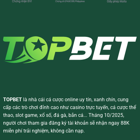
TOPBET
là nhà cái cá cược online uy tín, xanh chín, cung
cấp các trò chơi đỉnh cao như casino trực tuyến, cá cược thể
thao, slot game, xổ số, đá gà, bắn cá... Tháng 10/2025,
người chơi tham gia đăng ký tài khoản sẽ nhận ngay 88K
miễn phí trải nghiệm, không cần nạp.