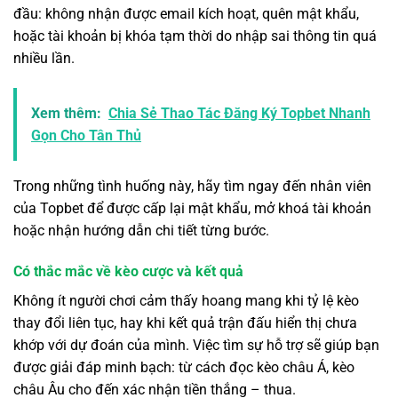
đầu: không nhận được email kích hoạt, quên mật khẩu,
hoặc tài khoản bị khóa tạm thời do nhập sai thông tin quá
nhiều lần.
Xem thêm:
Chia Sẻ Thao Tác Đăng Ký Topbet Nhanh
Gọn Cho Tân Thủ
Trong những tình huống này, hãy tìm ngay đến nhân viên
của Topbet để được cấp lại mật khẩu, mở khoá tài khoản
hoặc nhận hướng dẫn chi tiết từng bước.
Có thắc mắc về kèo cược và kết quả
Không ít người chơi cảm thấy hoang mang khi tỷ lệ kèo
thay đổi liên tục, hay khi kết quả trận đấu hiển thị chưa
khớp với dự đoán của mình. Việc tìm sự hỗ trợ sẽ giúp bạn
được giải đáp minh bạch: từ cách đọc kèo châu Á, kèo
châu Âu cho đến xác nhận tiền thắng – thua.