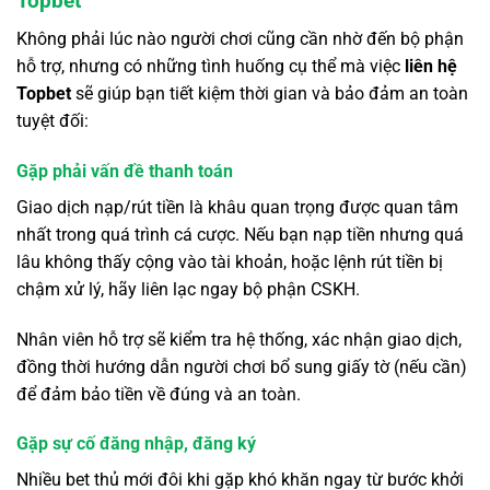
Topbet
Không phải lúc nào người chơi cũng cần nhờ đến bộ phận
hỗ trợ, nhưng có những tình huống cụ thể mà việc
liên hệ
Topbet
sẽ giúp bạn tiết kiệm thời gian và bảo đảm an toàn
tuyệt đối:
Gặp phải vấn đề thanh toán
Giao dịch nạp/rút tiền là khâu quan trọng được quan tâm
nhất trong quá trình cá cược. Nếu bạn nạp tiền nhưng quá
lâu không thấy cộng vào tài khoản, hoặc lệnh rút tiền bị
chậm xử lý, hãy liên lạc ngay bộ phận CSKH.
Nhân viên hỗ trợ sẽ kiểm tra hệ thống, xác nhận giao dịch,
đồng thời hướng dẫn người chơi bổ sung giấy tờ (nếu cần)
để đảm bảo tiền về đúng và an toàn.
Gặp sự cố đăng nhập, đăng ký
Nhiều bet thủ mới đôi khi gặp khó khăn ngay từ bước khởi