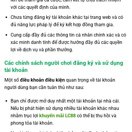
với các quyết định của mình.
Chưa từng đăng ký tài khoản khác tại trang web và có
đủ năng lực pháp lý để ký kết hợp đồng tham gia.
Cung cấp đầy đủ các thông tin cá nhân chính xác và có
xác minh danh tính để được hưởng đầy đủ các quyền
lợi về dịch vụ và phần thưởng.
Các chính sách người chơi đăng ký và sử dụng
tài khoản
Một số
điều khoản điều kiện
quan trọng về tài khoản
người dùng bạn cần tuân thủ như sau:
Bạn chỉ được mở duy nhất một tài khoản tại nhà cái.
Nếu bị phát hiện sử dụng nhiều tài khoản khác nhau
nhằm trục lợi
khuyến mãi LC88
có thể bị thu hồi và
phong tỏa tài khoản.