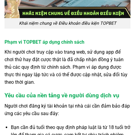
Khái niệm chung về Điều khoản điều kiện TOPBET
Phạm vi TOPBET áp dụng chính sách
Khi người chơi truy cập vào trang web, sử dụng app để
chơi thử hay đặt cược thật là đã chấp nhận đồng ý tuân
thủ các quy định từ chính sách. Phạm vi áp dụng được
thực thi ngay lập tức và có thể được cập nhật, sửa đổi tùy
theo thời gian.
Yêu cầu của nền tảng về người dùng dịch vụ
Người chơi đăng ký tài khoản tại nhà cái cần đảm bảo đáp
ứng các yêu cầu sau đây:
Bạn cần đủ tuổi theo quy định pháp luật là từ 18 tuổi trở
lên để tham gia cá cược, cam kết tự chịu trách nhiệm