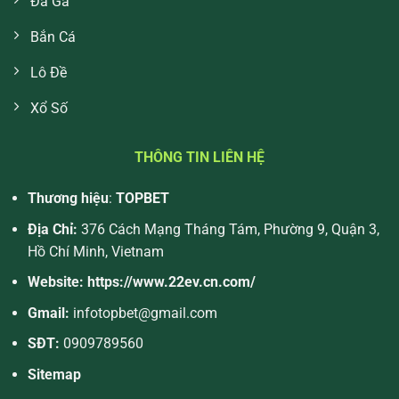
Đá Gà
Bắn Cá
Lô Đề
Xổ Số
THÔNG TIN LIÊN HỆ
Thương hiệu
:
TOPBET
Địa Chỉ:
376 Cách Mạng Tháng Tám, Phường 9, Quận 3,
Hồ Chí Minh, Vietnam
Website:
https://www.22ev.cn.com/
Gmail:
infotopbet@gmail.com
SĐT:
0909789560
Sitemap