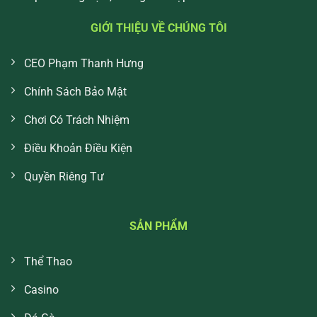
GIỚI THIỆU VỀ CHÚNG TÔI
CEO Phạm Thanh Hưng
Chính Sách Bảo Mật
Chơi Có Trách Nhiệm
Điều Khoản Điều Kiện
Quyền Riêng Tư
SẢN PHẨM
Thể Thao
Casino