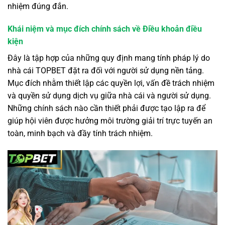
nhiệm đúng đắn.
Khái niệm và mục đích chính sách về Điều khoản điều
kiện
Đây là tập hợp của những quy định mang tính pháp lý do
nhà cái TOPBET đặt ra đối với người sử dụng nền tảng.
Mục đích nhằm thiết lập các quyền lợi, vấn đề trách nhiệm
và quyền sử dụng dịch vụ giữa nhà cái và người sử dụng.
Những chính sách nào cần thiết phải được tạo lập ra để
giúp hội viên được hưởng môi trường giải trí trực tuyến an
toàn, minh bạch và đầy tính trách nhiệm.