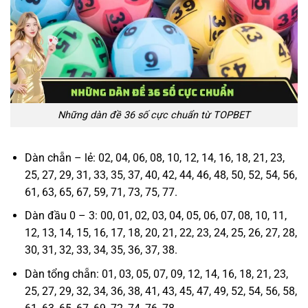
Những dàn đề 36 số cực chuẩn từ TOPBET
Dàn chẵn – lẻ: 02, 04, 06, 08, 10, 12, 14, 16, 18, 21, 23,
25, 27, 29, 31, 33, 35, 37, 40, 42, 44, 46, 48, 50, 52, 54, 56,
61, 63, 65, 67, 59, 71, 73, 75, 77.
Dàn đầu 0 – 3: 00, 01, 02, 03, 04, 05, 06, 07, 08, 10, 11,
12, 13, 14, 15, 16, 17, 18, 20, 21, 22, 23, 24, 25, 26, 27, 28,
30, 31, 32, 33, 34, 35, 36, 37, 38.
Dàn tổng chẵn: 01, 03, 05, 07, 09, 12, 14, 16, 18, 21, 23,
25, 27, 29, 32, 34, 36, 38, 41, 43, 45, 47, 49, 52, 54, 56, 58,