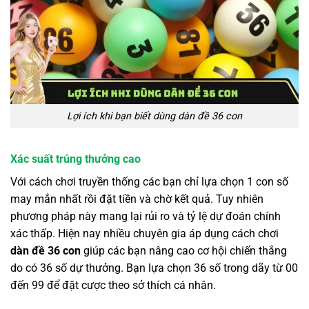
Lợi ích khi bạn biết dùng dàn đề 36 con
Xác suất trúng thưởng cao
Với cách chơi truyền thống các bạn chỉ lựa chọn 1 con số
may mắn nhất rồi đặt tiền và chờ kết quả. Tuy nhiên
phương pháp này mang lại rủi ro và tỷ lệ dự đoán chính
xác thấp. Hiện nay nhiều chuyên gia áp dụng cách chơi
dàn đề 36 con
giúp các bạn nâng cao cơ hội chiến thắng
do có 36 số dự thưởng. Bạn lựa chọn 36 số trong dãy từ 00
đến 99 để đặt cược theo sở thích cá nhân.