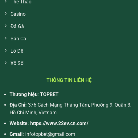
Thể Thao
Casino
Đá Gà
Bắn Cá
Lô Đề
Xổ Số
THÔNG TIN LIÊN HỆ
Thương hiệu
:
TOPBET
Địa Chỉ:
376 Cách Mạng Tháng Tám, Phường 9, Quận 3,
Hồ Chí Minh, Vietnam
Website:
https://www.22ev.cn.com/
Gmail:
infotopbet@gmail.com