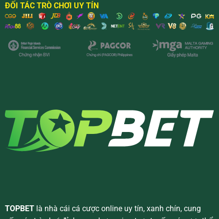
Hấp
ĐỐI TÁC TRÒ CHƠI UY TÍN
Dẫn
Nhận
Lợi
Nhuận
Cao
TOPBET
là nhà cái cá cược online uy tín, xanh chín, cung